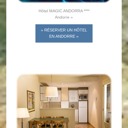
Hôtel MAGIC ANDORRA ****
Andorre »
» RÉSERVER UN HÔTEL
EN ANDORRE »