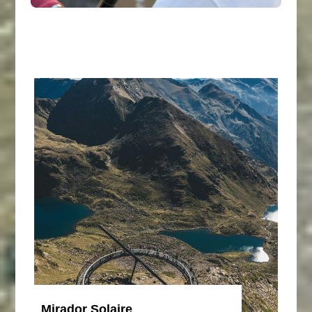
Mirador Solaire