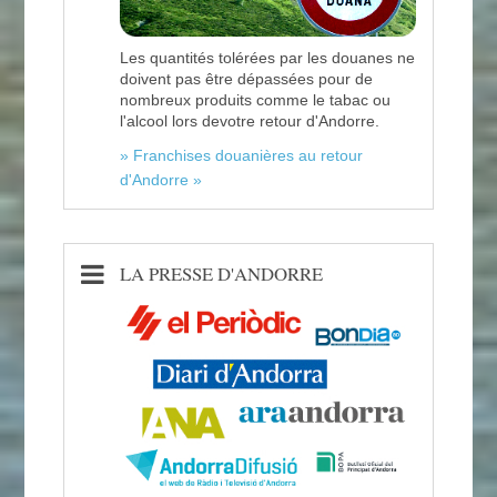
Les quantités tolérées par les douanes ne
doivent pas être dépassées pour de
nombreux produits comme le tabac ou
l'alcool lors devotre retour d'Andorre.
» Franchises douanières au retour
d'Andorre »
LA PRESSE D'ANDORRE