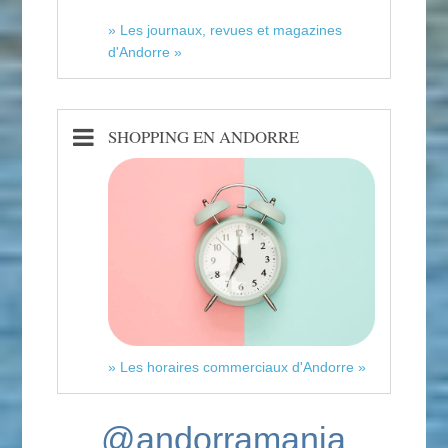
» Les journaux, revues et magazines
d'Andorre »
SHOPPING EN ANDORRE
» Les horaires commerciaux d'Andorre »
@andorramania