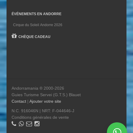
ÉVÉNEMENTS EN ANDORRE
Cirque du Soleil Andorre 2026
CHÈQUE CADEAU
Andorramania ® 2000-2026
Guies Turisme Servei (G.T.S.) Blauet
Contact
|
Ajouter votre site
N.C. 916046N | NRT: F-044646-J
Conditions générales de vente