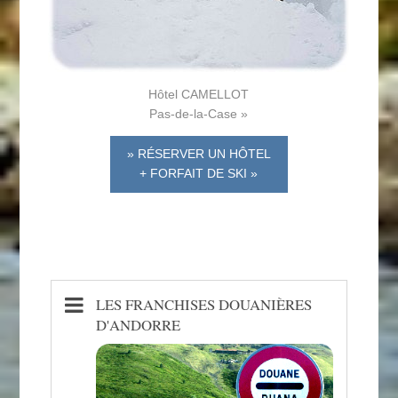
Hôtel CAMELLOT
Pas-de-la-Case »
» RÉSERVER UN HÔTEL
+ FORFAIT DE SKI »
LES FRANCHISES DOUANIÈRES
D'ANDORRE