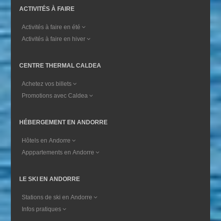
ACTIVITÉS À FAIRE
Activités à faire en été
Activités à faire en hiver
CENTRE THERMAL CALDEA
Achetez vos billets
Promotions avec Caldea
HÉBERGEMENT EN ANDORRE
Hôtels en Andorre
Apppartements en Andorre
LE SKI EN ANDORRE
Stations de ski en Andorre
Infos pratiques