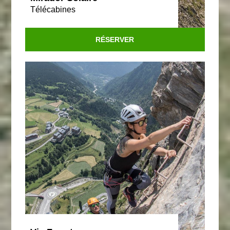
Télécabines
RÉSERVER