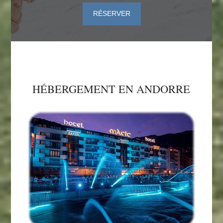
RÉSERVER
HÉBERGEMENT EN ANDORRE